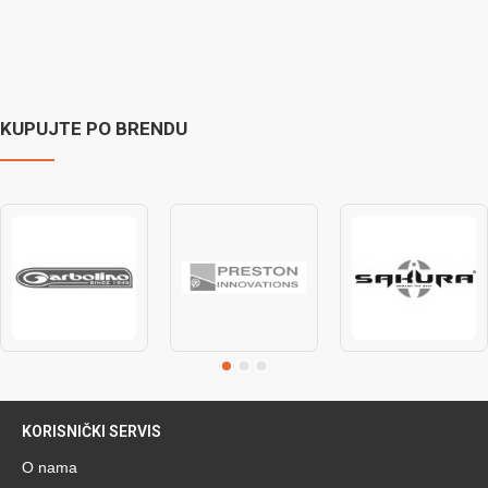
KUPUJTE PO BRENDU
KORISNIČKI SERVIS
O nama