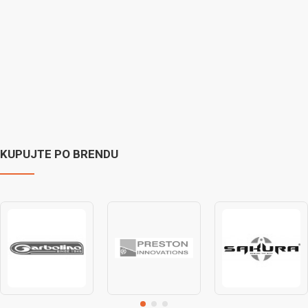
KUPUJTE PO BRENDU